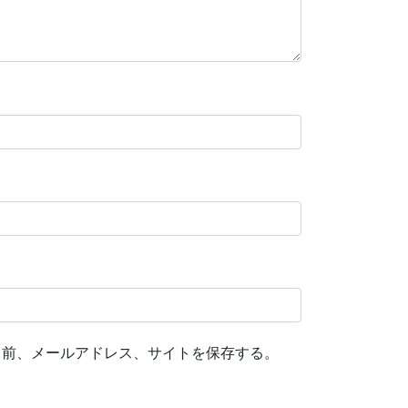
名前、メールアドレス、サイトを保存する。