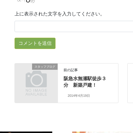
上に表示された文字を入力してください。
スタッフブログ
前の記事
阪急水無瀬駅徒歩３
分 新築戸建！
2014年4月19日