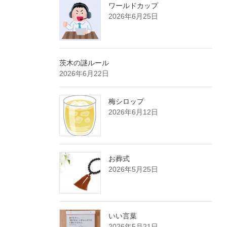
ワールドカップ
2026年6月25日
茨木の謎ルール
2026年6月22日
梅シロップ
2026年6月12日
お葬式
2026年5月25日
いい言葉
2026年5月21日