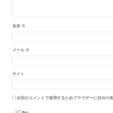
名前
※
メール
※
サイト
次回のコメントで使用するためブラウザーに自分の