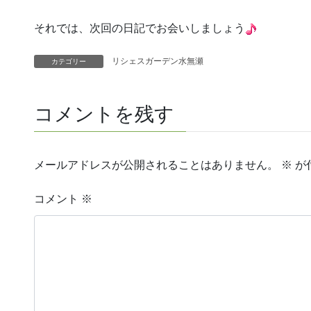
それでは、次回の日記でお会いしましょう
リシェスガーデン水無瀬
カテゴリー
コメントを残す
メールアドレスが公開されることはありません。
※
が
コメント
※