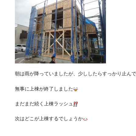
朝は雨が降っていましたが、少ししたらすっかり止ん
無事に上棟が終了しました
まだまだ続く上棟ラッシュ
次はどこが上棟するでしょうか