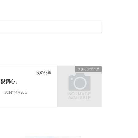
スタッフブログ
次の記事
親切心。
2014年4月25日