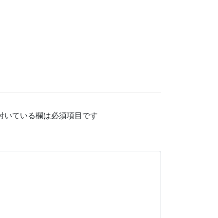
付いている欄は必須項目です