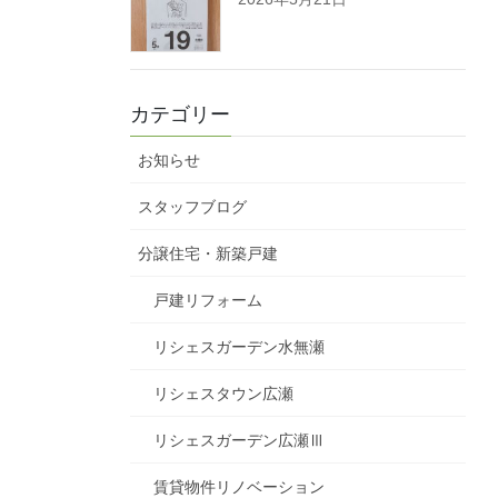
カテゴリー
お知らせ
スタッフブログ
分譲住宅・新築戸建
戸建リフォーム
リシェスガーデン水無瀬
リシェスタウン広瀬
リシェスガーデン広瀬Ⅲ
賃貸物件リノベーション