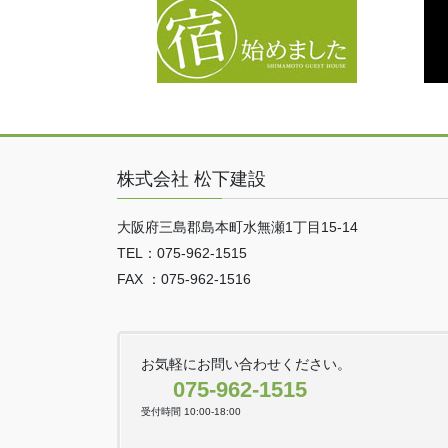
株式会社 松下建設
大阪府三島郡島本町水無瀬1丁目15-14
TEL：075-962-1515
FAX ：075-962-1516
お気軽にお問い合わせください。
075-962-1515
受付時間 10:00-18:00