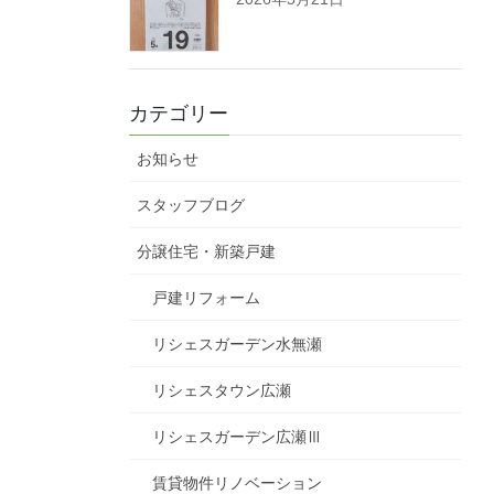
カテゴリー
お知らせ
スタッフブログ
分譲住宅・新築戸建
戸建リフォーム
リシェスガーデン水無瀬
リシェスタウン広瀬
リシェスガーデン広瀬Ⅲ
賃貸物件リノベーション