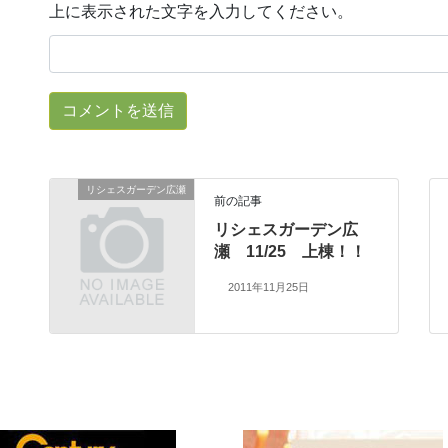
上に表示された文字を入力してください。
リシェスガーデン広瀬
前の記事
リシェスガーデン広
瀬 11/25 上棟！！
2011年11月25日