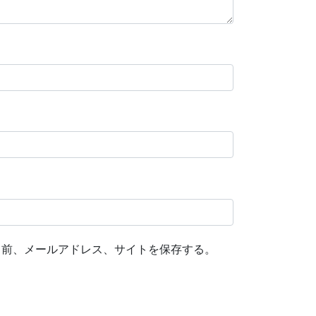
名前、メールアドレス、サイトを保存する。