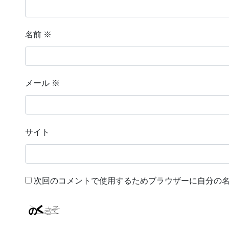
名前
※
メール
※
サイト
次回のコメントで使用するためブラウザーに自分の