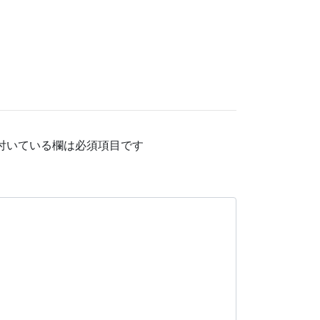
付いている欄は必須項目です