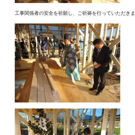
工事関係者の安全を祈願し、ご祈祷を行っていただき