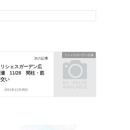
リシェスガーデン広瀬
次の記事
リシェスガーデン広
瀬 11/28 間柱・筋
交い
2011年11月28日