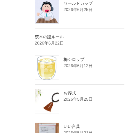
ワールドカップ
2026年6月25日
茨木の謎ルール
2026年6月22日
梅シロップ
2026年6月12日
お葬式
2026年5月25日
いい言葉
2026年5月21日