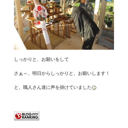
しっかりと、お願いをして
さぁ～、明日からしっかりと、お願いします！
と、職人さん達に声を掛けていました