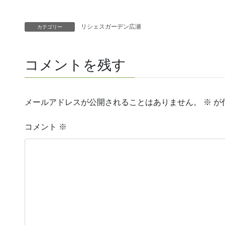
リシェスガーデン広瀬
カテゴリー
コメントを残す
メールアドレスが公開されることはありません。
※
が
コメント
※