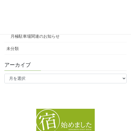
ファミリー向け
ワンルーム
月極駐車場関連のお知らせ
未分類
アーカイブ
ア
ー
カ
イ
ブ