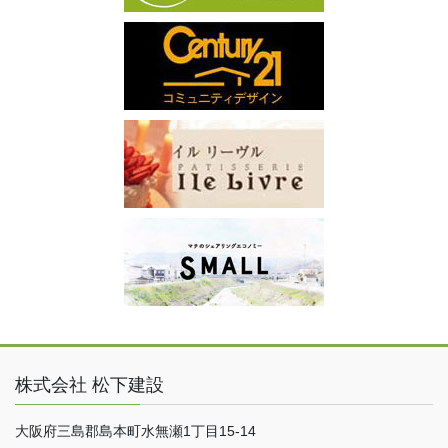
株式会社 松下建設
大阪府三島郡島本町水無瀬1丁目15-14