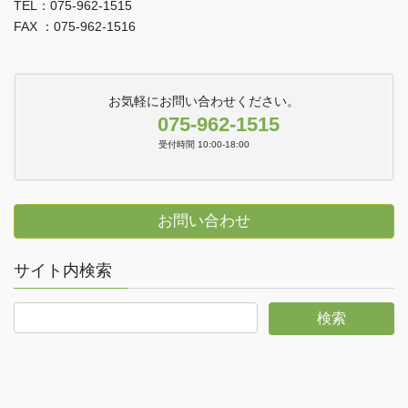
TEL：075-962-1515
FAX ：075-962-1516
お気軽にお問い合わせください。
075-962-1515
受付時間 10:00-18:00
お問い合わせ
サイト内検索