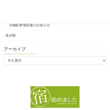
ファミリー向け
ワンルーム
月極駐車場関連のお知らせ
未分類
アーカイブ
ア
ー
カ
イ
ブ