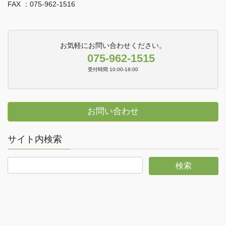
FAX ：075-962-1516
お気軽にお問い合わせください。
075-962-1515
受付時間 10:00-18:00
お問い合わせ
サイト内検索