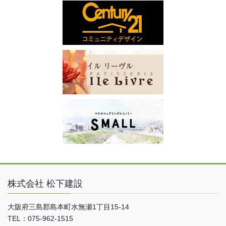
株式会社 松下建設
大阪府三島郡島本町水無瀬1丁目15-14
TEL：075-962-1515