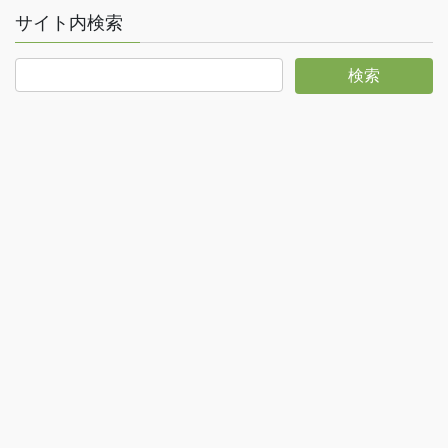
サイト内検索