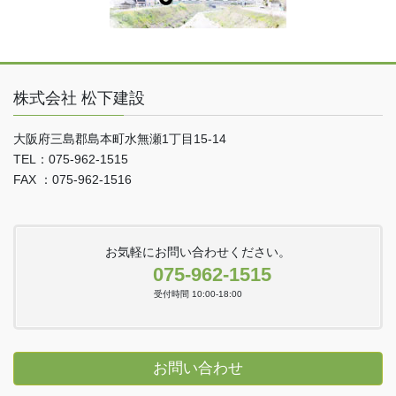
株式会社 松下建設
大阪府三島郡島本町水無瀬1丁目15-14
TEL：075-962-1515
FAX ：075-962-1516
お気軽にお問い合わせください。
075-962-1515
受付時間 10:00-18:00
お問い合わせ