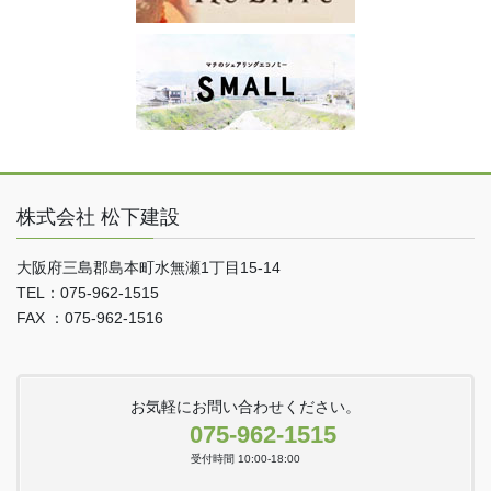
株式会社 松下建設
大阪府三島郡島本町水無瀬1丁目15-14
TEL：075-962-1515
FAX ：075-962-1516
お気軽にお問い合わせください。
075-962-1515
受付時間 10:00-18:00