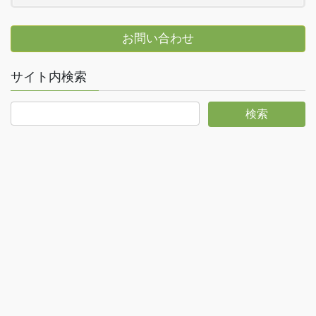
お問い合わせ
サイト内検索