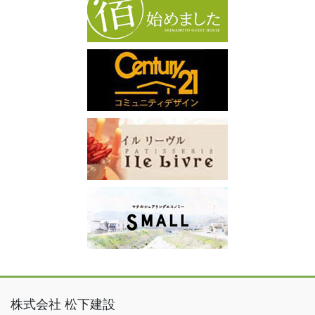
株式会社 松下建設