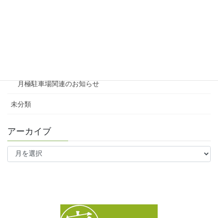
賃貸
テナント
ファミリー向け
ワンルーム
月極駐車場関連のお知らせ
未分類
アーカイブ
ア
ー
カ
イ
ブ