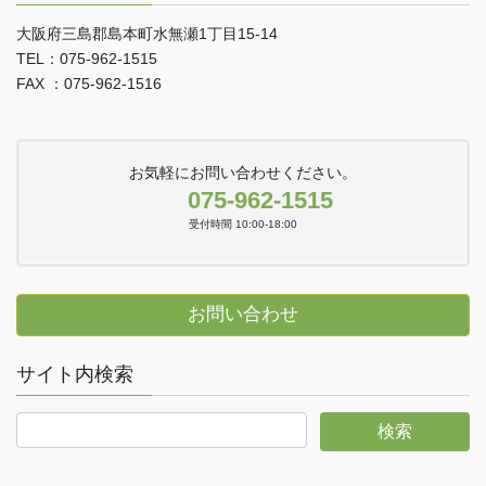
大阪府三島郡島本町水無瀬1丁目15-14
TEL：075-962-1515
FAX ：075-962-1516
お気軽にお問い合わせください。
075-962-1515
受付時間 10:00-18:00
お問い合わせ
サイト内検索