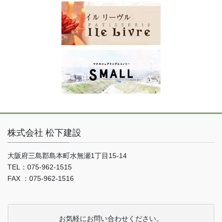
株式会社 松下建設
大阪府三島郡島本町水無瀬1丁目15-14
TEL：075-962-1515
FAX ：075-962-1516
お気軽にお問い合わせください。