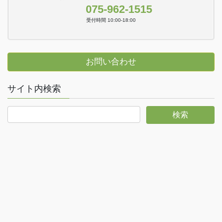
075-962-1515
受付時間 10:00-18:00
お問い合わせ
サイト内検索