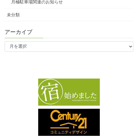
月極駐車場関連のお知らせ
未分類
アーカイブ
ア
ー
カ
イ
ブ