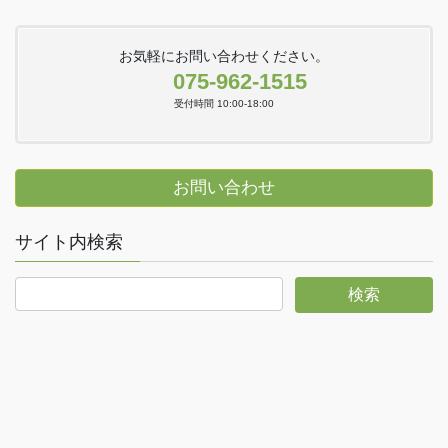
お気軽にお問い合わせください。
075-962-1515
受付時間 10:00-18:00
お問い合わせ
サイト内検索