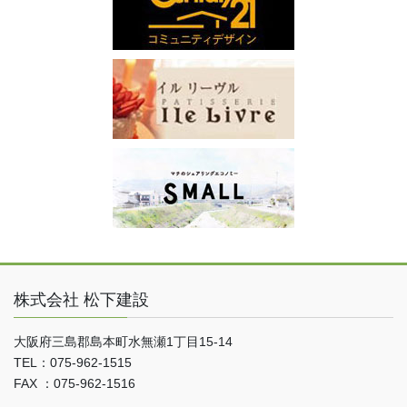
株式会社 松下建設
大阪府三島郡島本町水無瀬1丁目15-14
TEL：075-962-1515
FAX ：075-962-1516