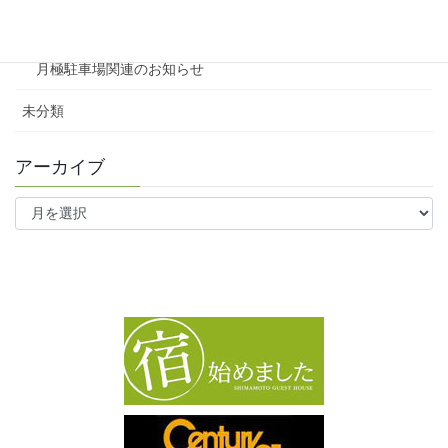
ワンルーム
月極駐車場関連のお知らせ
未分類
アーカイブ
ア
ー
カ
イ
ブ