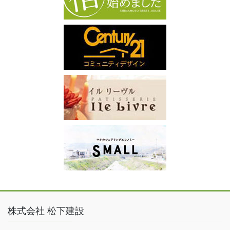
株式会社 松下建設