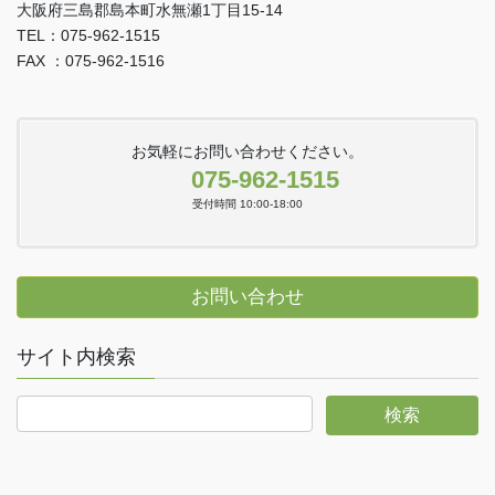
大阪府三島郡島本町水無瀬1丁目15-14
TEL：075-962-1515
FAX ：075-962-1516
お気軽にお問い合わせください。
075-962-1515
受付時間 10:00-18:00
お問い合わせ
サイト内検索