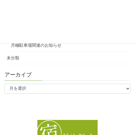
テナント
ファミリー向け
ワンルーム
月極駐車場関連のお知らせ
未分類
アーカイブ
ア
ー
カ
イ
ブ