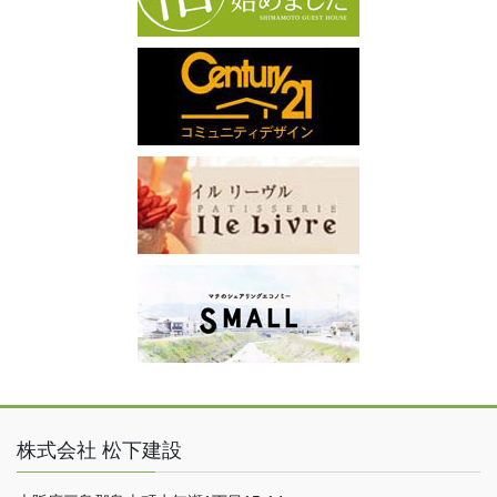
株式会社 松下建設