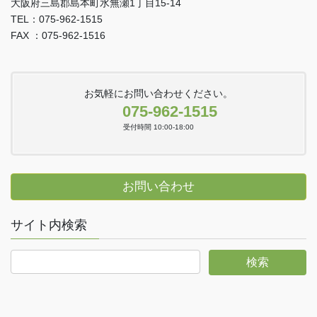
大阪府三島郡島本町水無瀬1丁目15-14
TEL：075-962-1515
FAX ：075-962-1516
お気軽にお問い合わせください。
075-962-1515
受付時間 10:00-18:00
お問い合わせ
サイト内検索