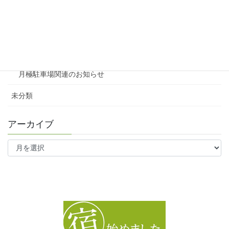
テナント
ファミリー向け
ワンルーム
月極駐車場関連のお知らせ
未分類
アーカイブ
ア
ー
カ
イ
ブ