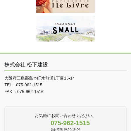
株式会社 松下建設
大阪府三島郡島本町水無瀬1丁目15-14
TEL：075-962-1515
FAX ：075-962-1516
お気軽にお問い合わせください。
075-962-1515
受付時間 10:00-18:00