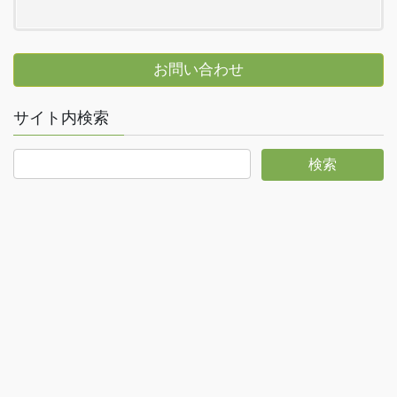
お問い合わせ
サイト内検索