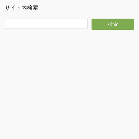
サイト内検索