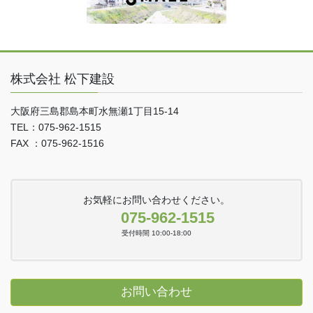
株式会社 松下建設
大阪府三島郡島本町水無瀬1丁目15-14
TEL：075-962-1515
FAX ：075-962-1516
お気軽にお問い合わせください。
075-962-1515
受付時間 10:00-18:00
お問い合わせ