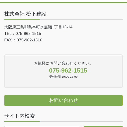
株式会社 松下建設
大阪府三島郡島本町水無瀬1丁目15-14
TEL：075-962-1515
FAX ：075-962-1516
お気軽にお問い合わせください。
075-962-1515
受付時間 10:00-18:00
お問い合わせ
サイト内検索