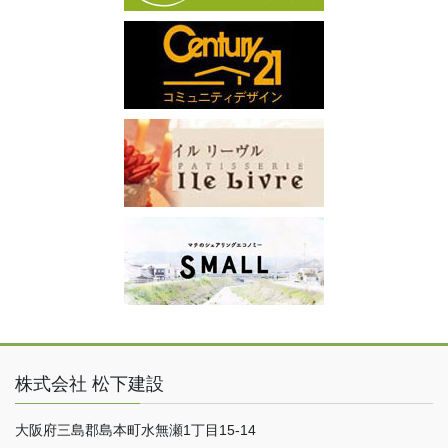
株式会社 松下建設
大阪府三島郡島本町水無瀬1丁目15-14