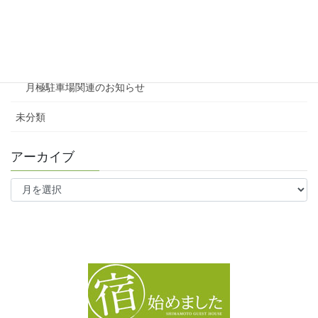
ファミリー向け
ワンルーム
月極駐車場関連のお知らせ
未分類
アーカイブ
ア
ー
カ
イ
ブ