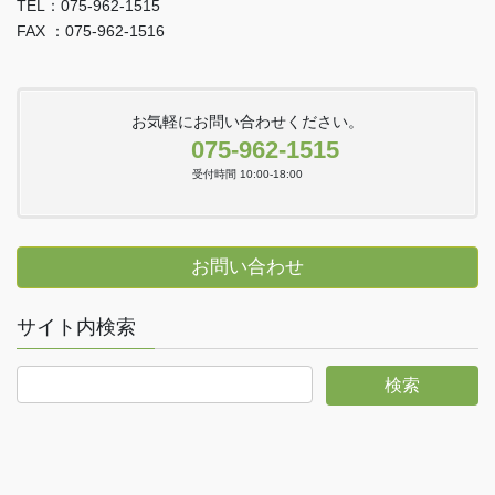
TEL：075-962-1515
FAX ：075-962-1516
お気軽にお問い合わせください。
075-962-1515
受付時間 10:00-18:00
お問い合わせ
サイト内検索