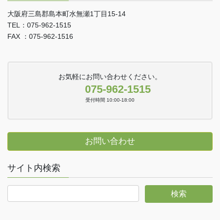
大阪府三島郡島本町水無瀬1丁目15-14
TEL：075-962-1515
FAX ：075-962-1516
お気軽にお問い合わせください。
075-962-1515
受付時間 10:00-18:00
お問い合わせ
サイト内検索