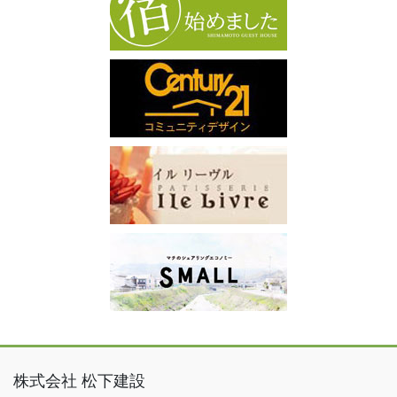
株式会社 松下建設