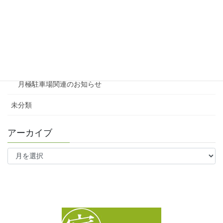
賃貸
テナント
ファミリー向け
ワンルーム
月極駐車場関連のお知らせ
未分類
アーカイブ
ア
ー
カ
イ
ブ