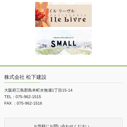
株式会社 松下建設
大阪府三島郡島本町水無瀬1丁目15-14
TEL：075-962-1515
FAX ：075-962-1516
お気軽にお問い合わせください。