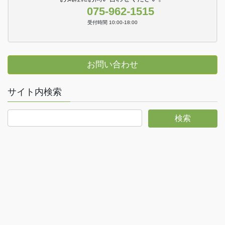
075-962-1515
受付時間 10:00-18:00
お問い合わせ
サイト内検索