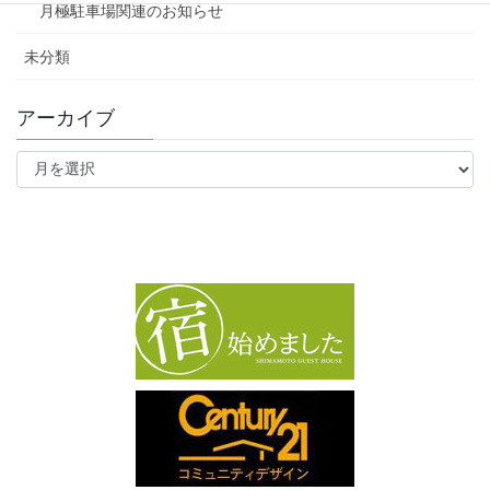
月極駐車場関連のお知らせ
未分類
アーカイブ
ア
ー
カ
イ
ブ