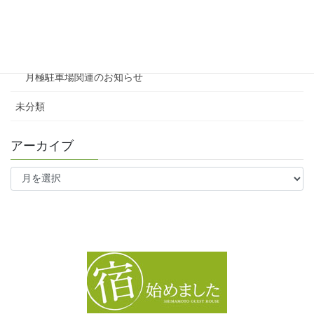
ファミリー向け
ワンルーム
月極駐車場関連のお知らせ
未分類
アーカイブ
ア
ー
カ
イ
ブ