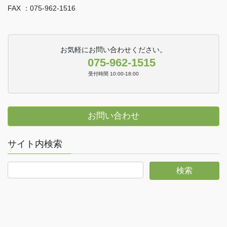
FAX ：075-962-1516
お気軽にお問い合わせください。
075-962-1515
受付時間 10:00-18:00
お問い合わせ
サイト内検索