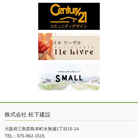
株式会社 松下建設
大阪府三島郡島本町水無瀬1丁目15-14
TEL：075-962-1515