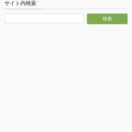
サイト内検索