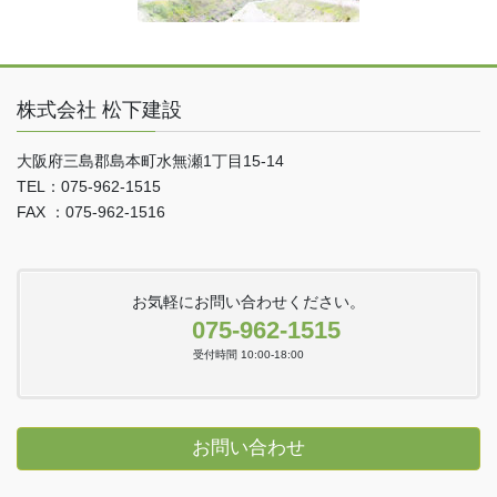
株式会社 松下建設
大阪府三島郡島本町水無瀬1丁目15-14
TEL：075-962-1515
FAX ：075-962-1516
お気軽にお問い合わせください。
075-962-1515
受付時間 10:00-18:00
お問い合わせ