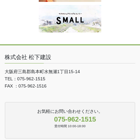
株式会社 松下建設
大阪府三島郡島本町水無瀬1丁目15-14
TEL：075-962-1515
FAX ：075-962-1516
お気軽にお問い合わせください。
075-962-1515
受付時間 10:00-18:00