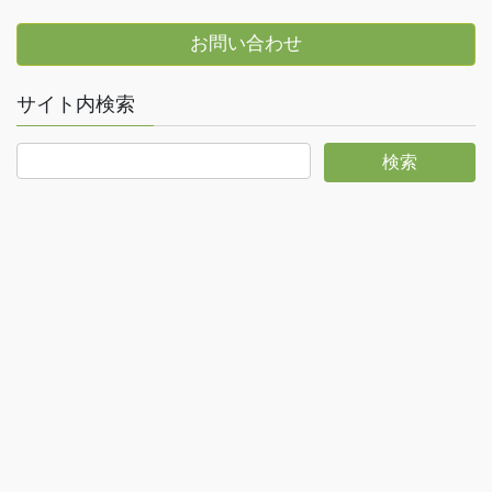
お問い合わせ
サイト内検索