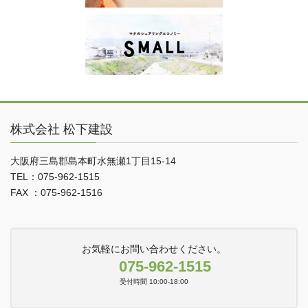
株式会社 松下建設
大阪府三島郡島本町水無瀬1丁目15-14
TEL：075-962-1515
FAX ：075-962-1516
お気軽にお問い合わせください。
075-962-1515
受付時間 10:00-18:00