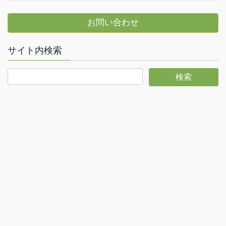
お問い合わせ
サイト内検索