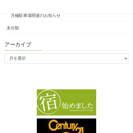
ワンルーム
月極駐車場関連のお知らせ
未分類
アーカイブ
ア
ー
カ
イ
ブ