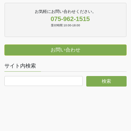
お気軽にお問い合わせください。
075-962-1515
受付時間 10:00-18:00
お問い合わせ
サイト内検索