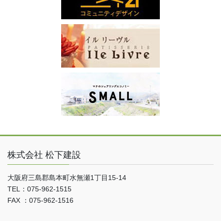
株式会社 松下建設
大阪府三島郡島本町水無瀬1丁目15-14
TEL：075-962-1515
FAX ：075-962-1516