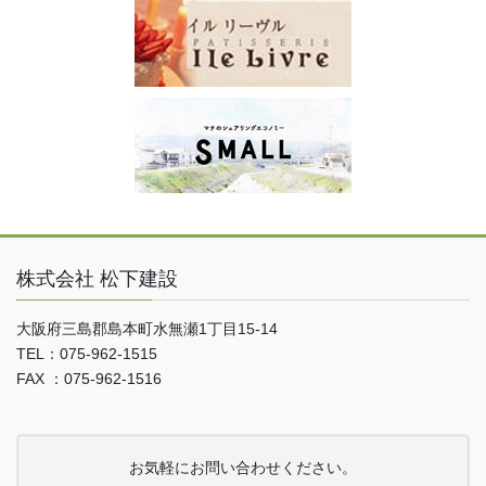
株式会社 松下建設
大阪府三島郡島本町水無瀬1丁目15-14
TEL：075-962-1515
FAX ：075-962-1516
お気軽にお問い合わせください。