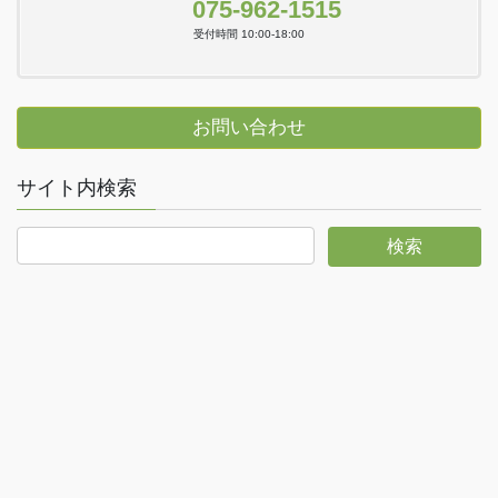
075-962-1515
受付時間 10:00-18:00
お問い合わせ
サイト内検索