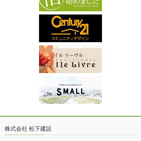
株式会社 松下建設