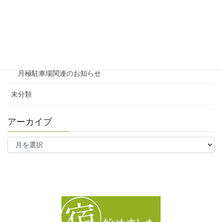
テナント
ファミリー向け
ワンルーム
月極駐車場関連のお知らせ
未分類
アーカイブ
ア
ー
カ
イ
ブ