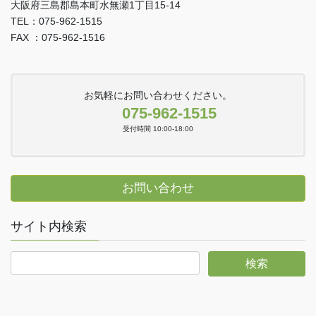
大阪府三島郡島本町水無瀬1丁目15-14
TEL：075-962-1515
FAX ：075-962-1516
お気軽にお問い合わせください。
075-962-1515
受付時間 10:00-18:00
お問い合わせ
サイト内検索