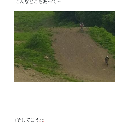
こんなとこもあって～
↓そしてこう