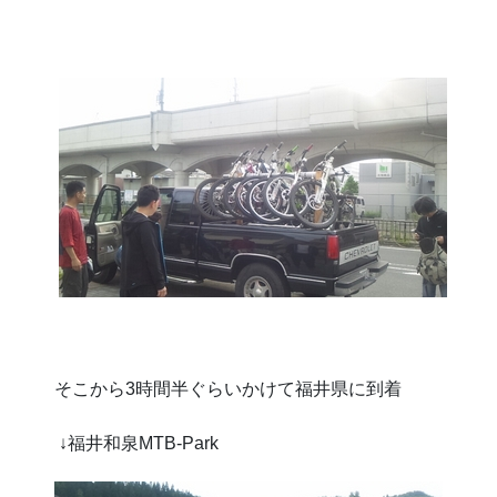
そこから3時間半ぐらいかけて福井県に到着
↓福井和泉MTB-Park