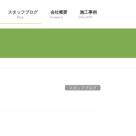
スタッフブログ
会社概要
施工事例
Blog
Company
GALLERY
スタッフブログ