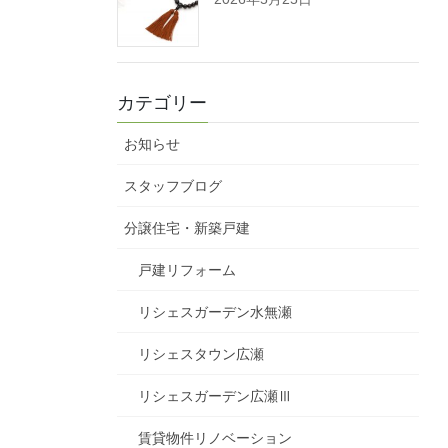
カテゴリー
お知らせ
スタッフブログ
分譲住宅・新築戸建
戸建リフォーム
リシェスガーデン水無瀬
リシェスタウン広瀬
リシェスガーデン広瀬Ⅲ
賃貸物件リノベーション