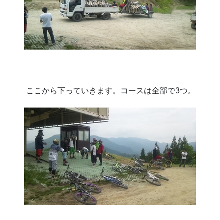
ここから下っていきます。コースは全部で3つ。