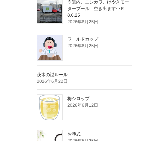
※簑内、ニシカワ、けやきモー
タープール 空き出ます※Ｒ
8.6.25
2026年6月25日
ワールドカップ
2026年6月25日
茨木の謎ルール
2026年6月22日
梅シロップ
2026年6月12日
お葬式
2026年5月25日