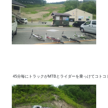
45分毎にトラックがMTBとライダーを乗っけてコトコ