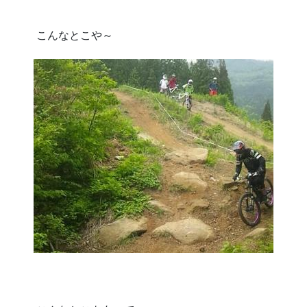
こんなとこや～