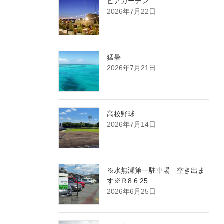
ビアガーデン
2026年7月22日
猛暑
2026年7月21日
高校野球
2026年7月14日
※水無瀬第一駐車場 空き出ま
す※Ｒ8.6.25
2026年6月25日