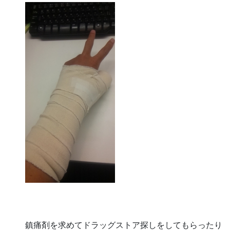
鎮痛剤を求めてドラッグストア探しをしてもらったり