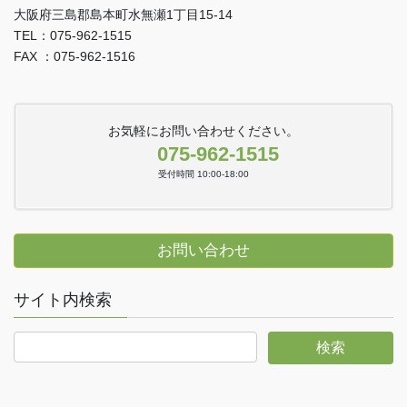
大阪府三島郡島本町水無瀬1丁目15-14
TEL：075-962-1515
FAX ：075-962-1516
お気軽にお問い合わせください。
075-962-1515
受付時間 10:00-18:00
お問い合わせ
サイト内検索