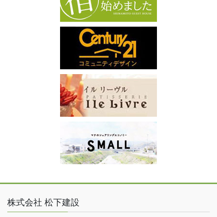
株式会社 松下建設