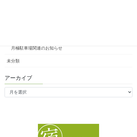
テナント
ファミリー向け
ワンルーム
月極駐車場関連のお知らせ
未分類
アーカイブ
ア
ー
カ
イ
ブ