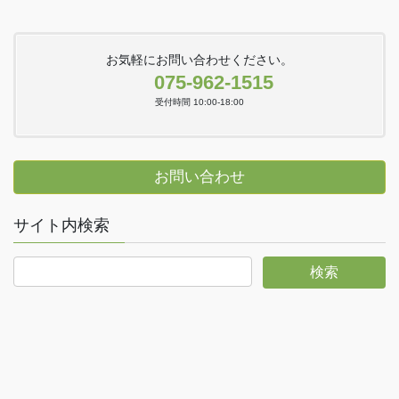
お気軽にお問い合わせください。
075-962-1515
受付時間 10:00-18:00
お問い合わせ
サイト内検索