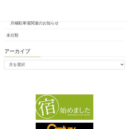
ワンルーム
月極駐車場関連のお知らせ
未分類
アーカイブ
ア
ー
カ
イ
ブ