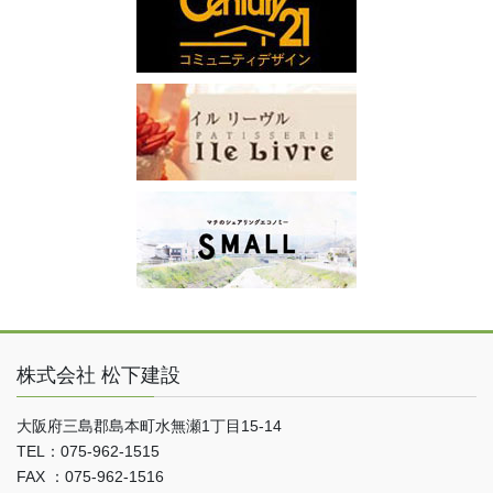
株式会社 松下建設
大阪府三島郡島本町水無瀬1丁目15-14
TEL：075-962-1515
FAX ：075-962-1516