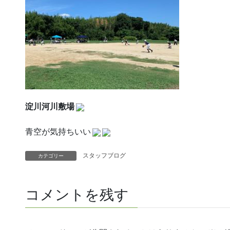
淀川河川敷場
青空が気持ちいい
スタッフブログ
カテゴリー
コメントを残す