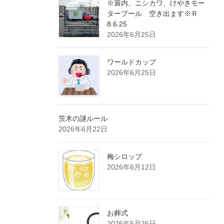
※簑内、ニシカワ、けやきモー
タープール 空き出ます※Ｒ
8.6.25
2026年6月25日
ワールドカップ
2026年6月25日
茨木の謎ルール
2026年6月22日
梅シロップ
2026年6月12日
お葬式
2026年5月25日