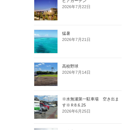
ビアガーデン
2026年7月22日
猛暑
2026年7月21日
高校野球
2026年7月14日
※水無瀬第一駐車場 空き出ま
す※Ｒ8.6.25
2026年6月25日