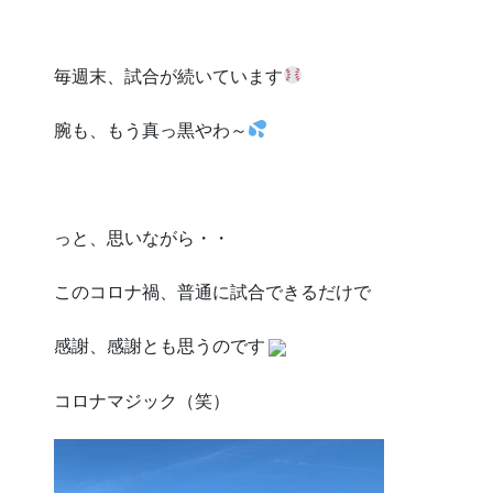
毎週末、試合が続いています
腕も、もう真っ黒やわ～
っと、思いながら・・
このコロナ禍、普通に試合できるだけで
感謝、感謝とも思うのです
コロナマジック（笑）