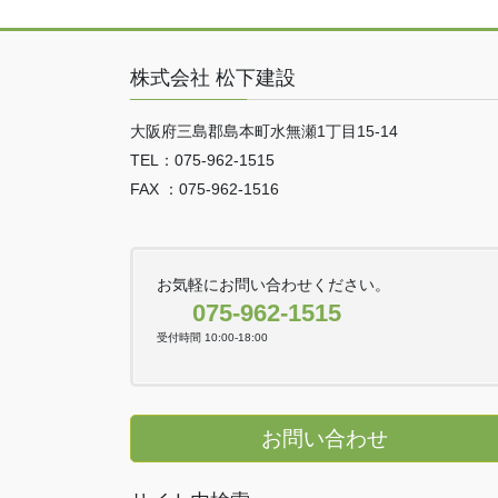
株式会社 松下建設
大阪府三島郡島本町水無瀬1丁目15-14
TEL：075-962-1515
FAX ：075-962-1516
お気軽にお問い合わせください。
075-962-1515
受付時間 10:00-18:00
お問い合わせ