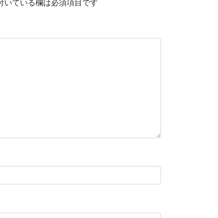
付いている欄は必須項目です