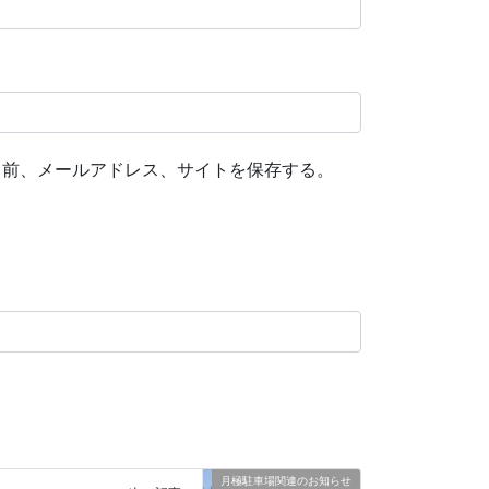
名前、メールアドレス、サイトを保存する。
月極駐車場関連のお知らせ