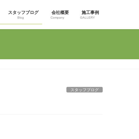
スタッフブログ
会社概要
施工事例
Blog
Company
GALLERY
スタッフブログ