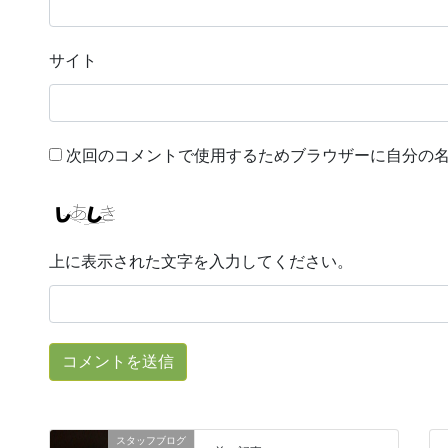
サイト
次回のコメントで使用するためブラウザーに自分の
上に表示された文字を入力してください。
スタッフブログ