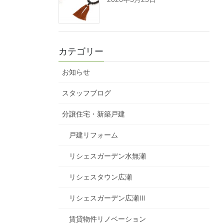
カテゴリー
お知らせ
スタッフブログ
分譲住宅・新築戸建
戸建リフォーム
リシェスガーデン水無瀬
リシェスタウン広瀬
リシェスガーデン広瀬Ⅲ
賃貸物件リノベーション