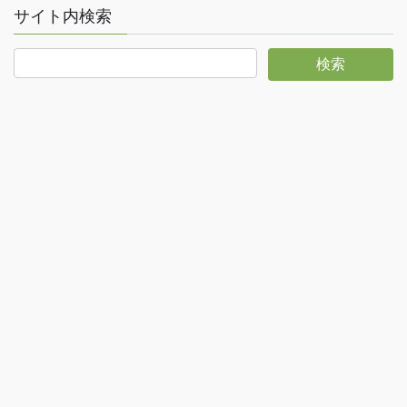
サイト内検索