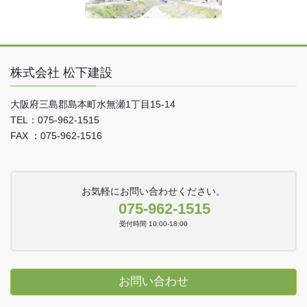
株式会社 松下建設
大阪府三島郡島本町水無瀬1丁目15-14
TEL：075-962-1515
FAX ：075-962-1516
お気軽にお問い合わせください。
075-962-1515
受付時間 10:00-18:00
お問い合わせ