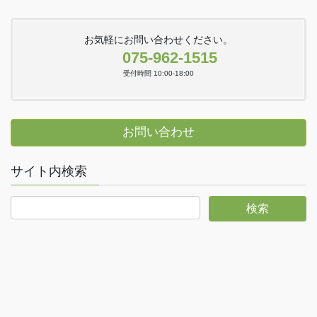
お気軽にお問い合わせください。
075-962-1515
受付時間 10:00-18:00
お問い合わせ
サイト内検索