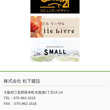
株式会社 松下建設
大阪府三島郡島本町水無瀬1丁目15-14
TEL：075-962-1515
FAX ：075-962-1516