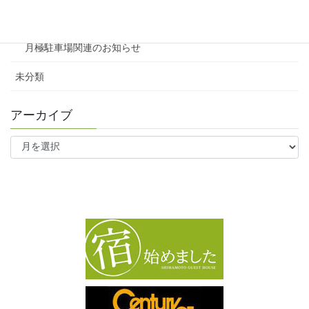
ワンルーム
月極駐車場関連のお知らせ
未分類
アーカイブ
ア
ー
カ
イ
ブ