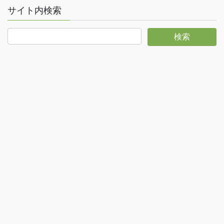
サイト内検索