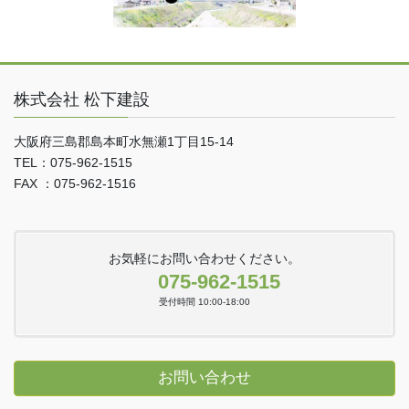
株式会社 松下建設
大阪府三島郡島本町水無瀬1丁目15-14
TEL：075-962-1515
FAX ：075-962-1516
お気軽にお問い合わせください。
075-962-1515
受付時間 10:00-18:00
お問い合わせ