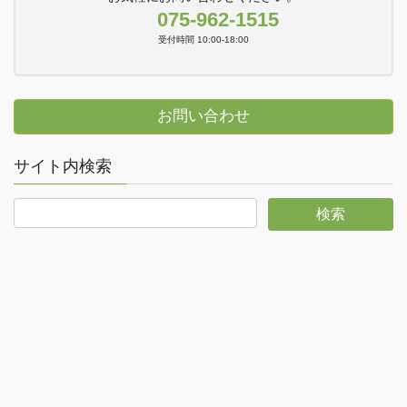
075-962-1515
受付時間 10:00-18:00
お問い合わせ
サイト内検索