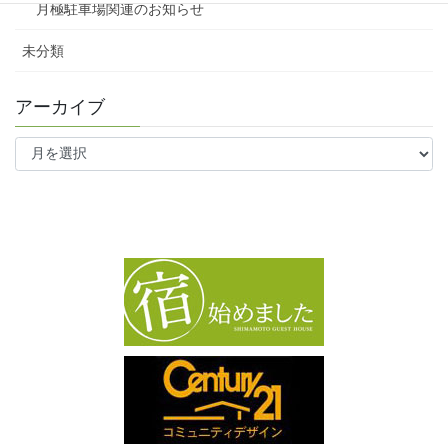
月極駐車場関連のお知らせ
未分類
アーカイブ
ア
ー
カ
イ
ブ