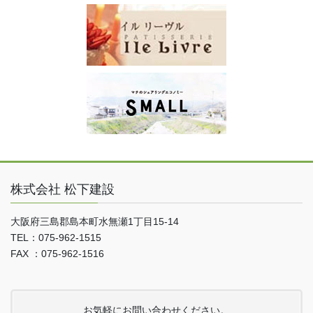
株式会社 松下建設
大阪府三島郡島本町水無瀬1丁目15-14
TEL：075-962-1515
FAX ：075-962-1516
お気軽にお問い合わせください。