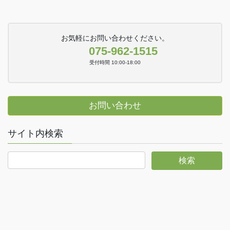
お気軽にお問い合わせください。
075-962-1515
受付時間 10:00-18:00
お問い合わせ
サイト内検索