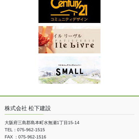
株式会社 松下建設
大阪府三島郡島本町水無瀬1丁目15-14
TEL：075-962-1515
FAX ：075-962-1516