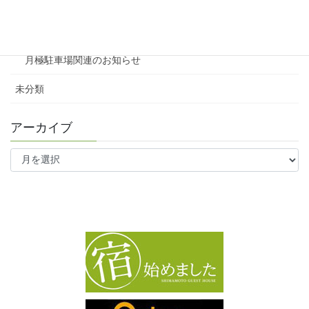
ファミリー向け
ワンルーム
月極駐車場関連のお知らせ
未分類
アーカイブ
ア
ー
カ
イ
ブ