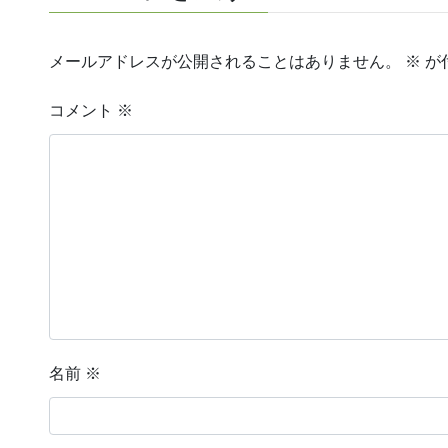
メールアドレスが公開されることはありません。
※
が
コメント
※
名前
※