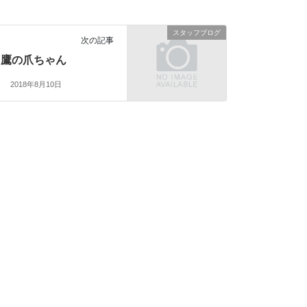
スタッフブログ
次の記事
鷹の爪ちゃん
2018年8月10日