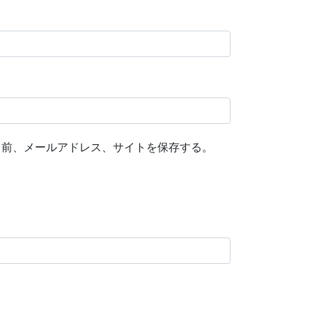
名前、メールアドレス、サイトを保存する。