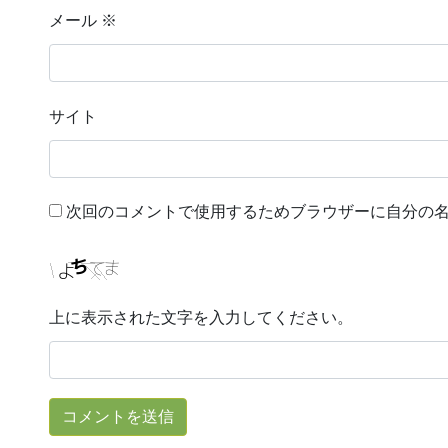
メール
※
サイト
次回のコメントで使用するためブラウザーに自分の
上に表示された文字を入力してください。