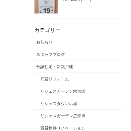
カテゴリー
お知らせ
スタッフブログ
分譲住宅・新築戸建
戸建リフォーム
リシェスガーデン水無瀬
リシェスタウン広瀬
リシェスガーデン広瀬Ⅲ
賃貸物件リノベーション