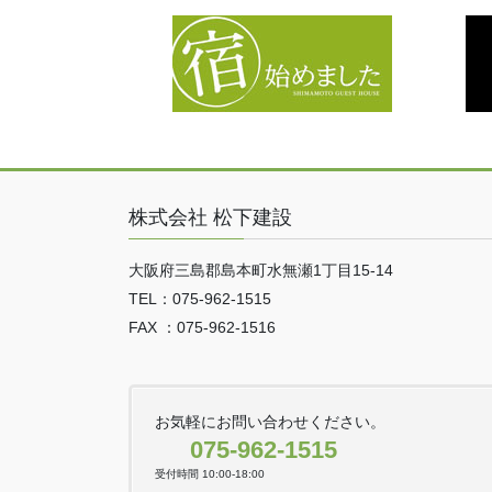
株式会社 松下建設
大阪府三島郡島本町水無瀬1丁目15-14
TEL：075-962-1515
FAX ：075-962-1516
お気軽にお問い合わせください。
075-962-1515
受付時間 10:00-18:00