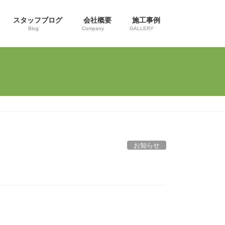
スタッフブログ
会社概要
施工事例
Blog
Company
GALLERY
お知らせ