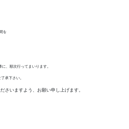
間を
。
以降に、順次行ってまいります。
ご了承下さい。
くださいますよう、お願い申し上げます。