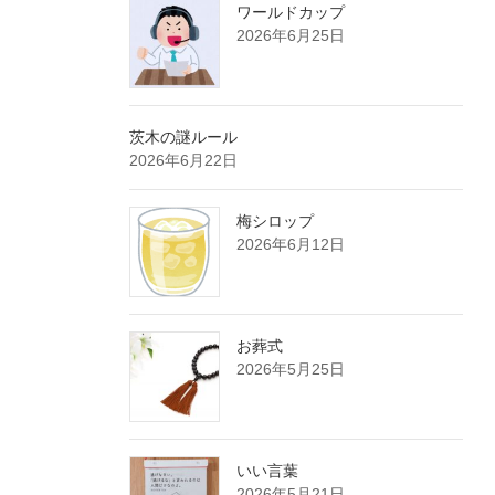
ワールドカップ
2026年6月25日
茨木の謎ルール
2026年6月22日
梅シロップ
2026年6月12日
お葬式
2026年5月25日
いい言葉
2026年5月21日