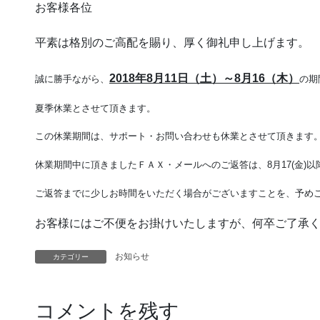
お客様各位
平素は格別のご高配を賜り、厚く御礼申し上げます。
2018年8月11日（土）～8月16（木）
誠に勝手ながら、
の期
夏季休業とさせて頂きます。
この休業期間は、サポート・お問い合わせも休業とさせて頂きます
休業期間中に頂きましたＦＡＸ・メールへのご返答は、8月17(金)
ご返答までに少しお時間をいただく場合がございますことを、予め
お客様にはご不便をお掛けいたしますが、何卒ご了承
お知らせ
カテゴリー
コメントを残す