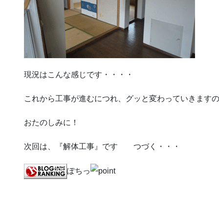
現況はこんな感じです・・・・
これから工事が進むにつれ、グッと変わっていきます
おたのしみに！
次回は、『解体工事』です つづく・・・
ぽちっ