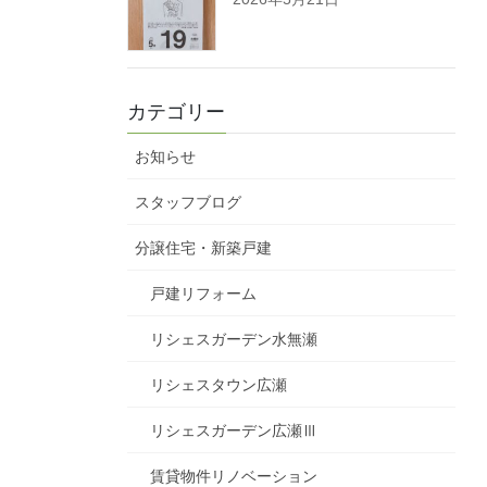
カテゴリー
お知らせ
スタッフブログ
分譲住宅・新築戸建
戸建リフォーム
リシェスガーデン水無瀬
リシェスタウン広瀬
リシェスガーデン広瀬Ⅲ
賃貸物件リノベーション