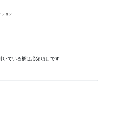
ーション
付いている欄は必須項目です