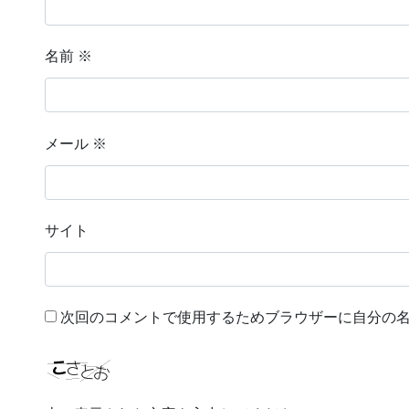
名前
※
メール
※
サイト
次回のコメントで使用するためブラウザーに自分の