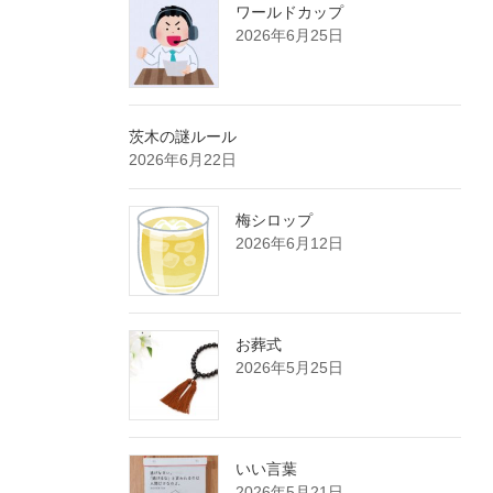
ワールドカップ
2026年6月25日
茨木の謎ルール
2026年6月22日
梅シロップ
2026年6月12日
お葬式
2026年5月25日
いい言葉
2026年5月21日