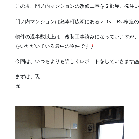
この度、門ノ内マンションの改修工事を２部屋、発注
門ノ内マンションは島本町広瀬にある２DK RC構造の
物件の過半数以上は、改装工事済みになっていますが
をいただいている最中の物件です
今回は、いつもよりも詳しくレポートをしていきます
まずは、現
DK部分で