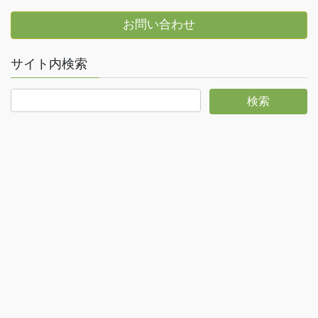
お問い合わせ
サイト内検索