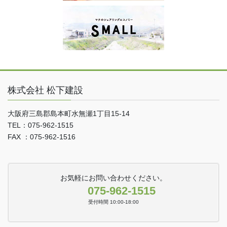
株式会社 松下建設
大阪府三島郡島本町水無瀬1丁目15-14
TEL：075-962-1515
FAX ：075-962-1516
お気軽にお問い合わせください。
075-962-1515
受付時間 10:00-18:00