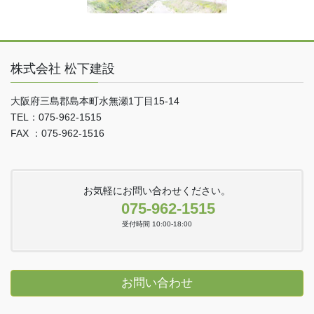
株式会社 松下建設
大阪府三島郡島本町水無瀬1丁目15-14
TEL：075-962-1515
FAX ：075-962-1516
お気軽にお問い合わせください。
075-962-1515
受付時間 10:00-18:00
お問い合わせ