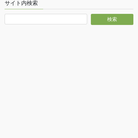
サイト内検索