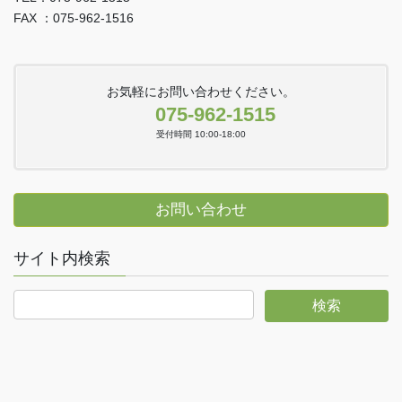
FAX ：075-962-1516
お気軽にお問い合わせください。
075-962-1515
受付時間 10:00-18:00
お問い合わせ
サイト内検索