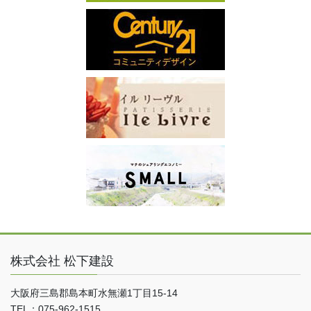
株式会社 松下建設
大阪府三島郡島本町水無瀬1丁目15-14
TEL：075-962-1515