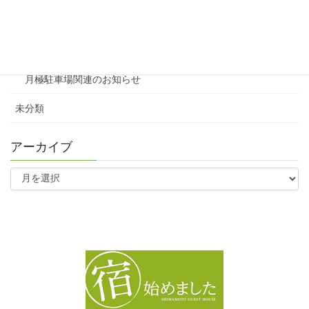
ファミリー向け
ワンルーム
月極駐車場関連のお知らせ
未分類
アーカイブ
ア
ー
カ
イ
ブ